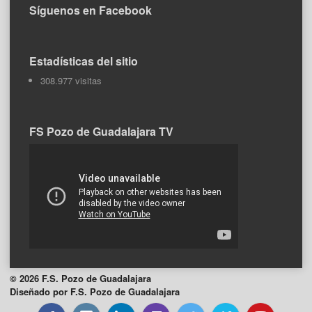
Síguenos en Facebook
Estadísticas del sitio
308.977 visitas
FS Pozo de Guadalajara TV
© 2026 F.S. Pozo de Guadalajara
Diseñado por F.S. Pozo de Guadalajara