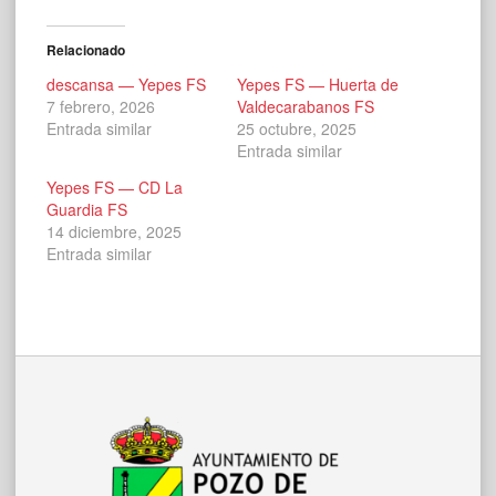
Relacionado
descansa — Yepes FS
Yepes FS — Huerta de
7 febrero, 2026
Valdecarabanos FS
Entrada similar
25 octubre, 2025
Entrada similar
Yepes FS — CD La
Guardia FS
14 diciembre, 2025
Entrada similar