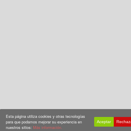
Esta página utiliza cookies y otras tecnologías
para que podamos mejorar su experiencia en
Aceptar
Rechaz
nuestros sitios:
Más información.