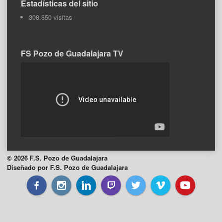
Estadísticas del sitio
308.850 visitas
FS Pozo de Guadalajara TV
© 2026 F.S. Pozo de Guadalajara
Diseñado por F.S. Pozo de Guadalajara