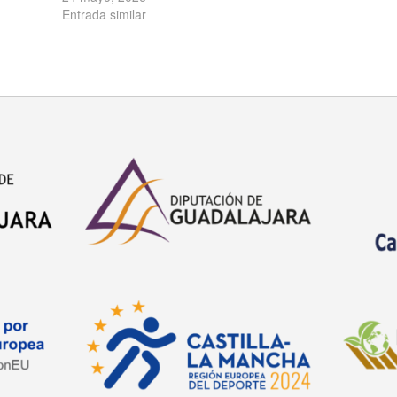
Entrada similar