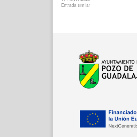
Entrada similar