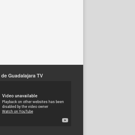
 de Guadalajara TV