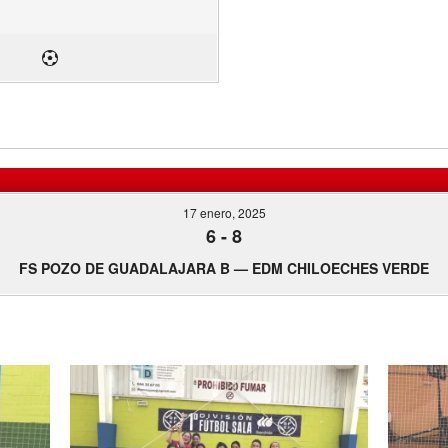
17 enero, 2025
6
-
8
FS POZO DE GUADALAJARA B — EDM CHILOECHES VERDE