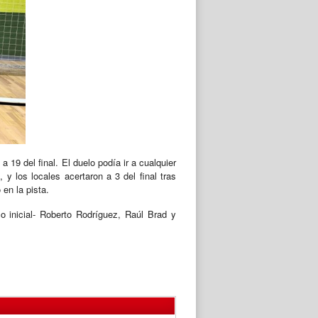
 19 del final. El duelo podía ir a cualquier
 y los locales acertaron a 3 del final tras
 en la pista.
 inicial- Roberto Rodríguez, Raúl Brad y