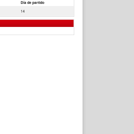
Día de partido
14