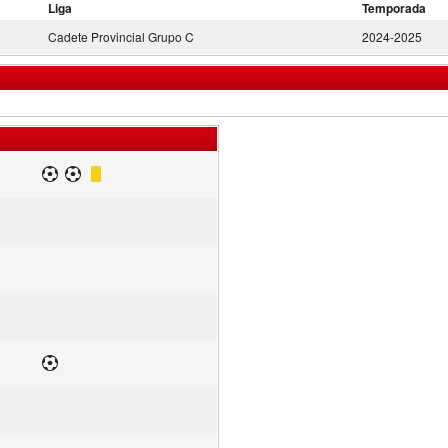
Liga
Temporada
Cadete Provincial Grupo C
2024-2025