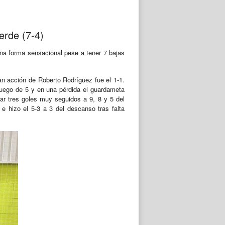
erde (7-4)
una forma sensacional pese a tener 7 bajas
ran acción de Roberto Rodríguez fue el 1-1.
 juego de 5 y en una pérdida el guardameta
ar tres goles muy seguidos a 9, 8 y 5 del
 e hizo el 5-3 a 3 del descanso tras falta