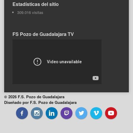
Estadísticas del sitio
309.016 visitas
FS Pozo de Guadalajara TV
© 2026 F.S. Pozo de Guadalajara
Diseñado por F.S. Pozo de Guadalajara