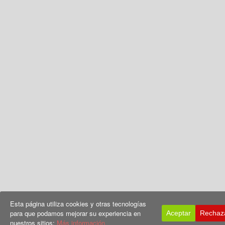
Esta página utiliza cookies y otras tecnologías
para que podamos mejorar su experiencia en
Aceptar
Rechaz
nuestros sitios:
Más información.