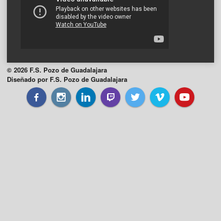
© 2026 F.S. Pozo de Guadalajara
Diseñado por F.S. Pozo de Guadalajara