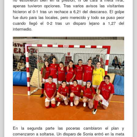
apenas tuvieron opciones. Tras varios avisos las visitantes
hicieron el 0-1 tras un rechace a 6,21 del descanso. El golpe
fue duro para las locales, pero merecido y todo se puso peor
cuando llegó el 0-2 tras un disparo lejano a 1,27 del
intermedio.
En la segunda parte las poceras cambiaron el plan y
comenzaron a soltarse. Un disparo de Sonia entró en la meta