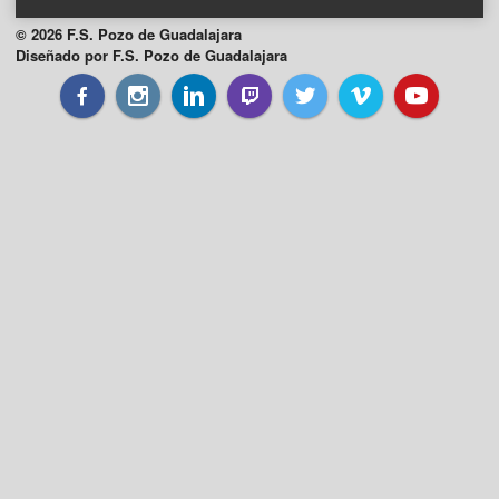
© 2026 F.S. Pozo de Guadalajara
Diseñado por F.S. Pozo de Guadalajara