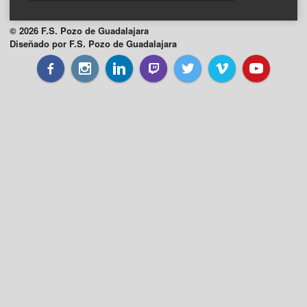
© 2026 F.S. Pozo de Guadalajara
Diseñado por F.S. Pozo de Guadalajara