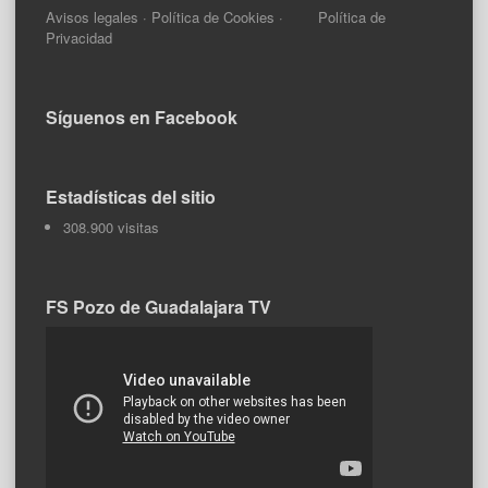
Avisos legales
·
Política de Cookies
·
Política de
Privacidad
Síguenos en Facebook
Estadísticas del sitio
308.900 visitas
FS Pozo de Guadalajara TV