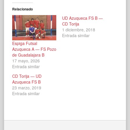
Relacionado
UD Azuqueca FS B —
CD Torija
1 diciembre, 2018
Entrada similar
Espiga Futsal
Azuqueca A — FS Pozo
de Guadalajara B
17 mayo, 2026
Entrada similar
CD Torija — UD
Azuqueca FS B
23 marzo, 2019
Entrada similar