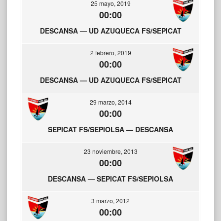
25 mayo, 2019
00:00
DESCANSA — UD AZUQUECA FS/SEPICAT
2 febrero, 2019
00:00
DESCANSA — UD AZUQUECA FS/SEPICAT
29 marzo, 2014
00:00
SEPICAT FS/SEPIOLSA — DESCANSA
23 noviembre, 2013
00:00
DESCANSA — SEPICAT FS/SEPIOLSA
3 marzo, 2012
00:00