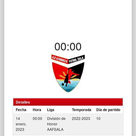
00:00
Detalles
Fecha
Hora
Liga
Temporada
Día de partido
14
00:00
División de
2022-2023
10
enero,
Honor
2023
AAFSALA