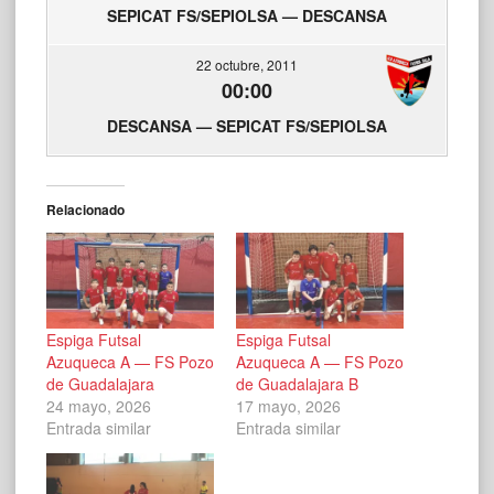
SEPICAT FS/SEPIOLSA — DESCANSA
22 octubre, 2011
00:00
DESCANSA — SEPICAT FS/SEPIOLSA
Relacionado
Espiga Futsal
Espiga Futsal
Azuqueca A — FS Pozo
Azuqueca A — FS Pozo
de Guadalajara
de Guadalajara B
24 mayo, 2026
17 mayo, 2026
Entrada similar
Entrada similar