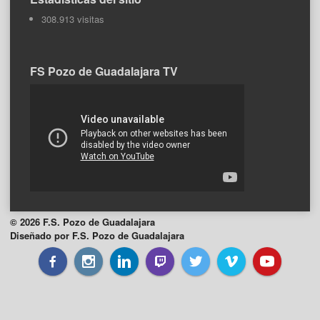
308.913 visitas
FS Pozo de Guadalajara TV
© 2026 F.S. Pozo de Guadalajara
Diseñado por F.S. Pozo de Guadalajara