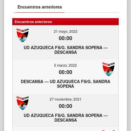
Encuentros anteriores
Encuentros anteriores
21 mayo, 2022
00:00
UD AZUQUECA FS/G. SANDRA SOPENA —
DESCANSA
5 marzo, 2022
00:00
DESCANSA — UD AZUQUECA FS/G. SANDRA
SOPENA
27 noviembre, 2021
00:00
UD AZUQUECA FS/G. SANDRA SOPENA —
DESCANSA