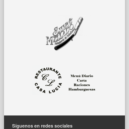
Síguenos en redes sociales