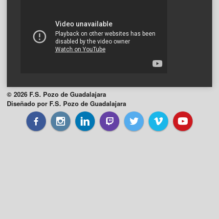
© 2026 F.S. Pozo de Guadalajara
Diseñado por F.S. Pozo de Guadalajara