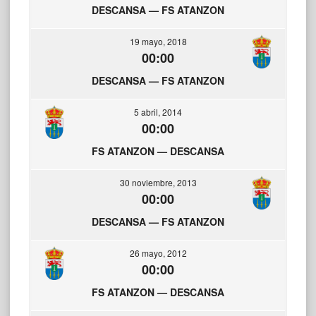
DESCANSA — FS ATANZON
19 mayo, 2018
00:00
DESCANSA — FS ATANZON
5 abril, 2014
00:00
FS ATANZON — DESCANSA
30 noviembre, 2013
00:00
DESCANSA — FS ATANZON
26 mayo, 2012
00:00
FS ATANZON — DESCANSA