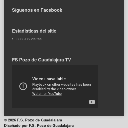
Síguenos en Facebook
Estadísticas del sitio
308.936 visitas
FS Pozo de Guadalajara TV
© 2026 F.S. Pozo de Guadalajara
Diseñado por F.S. Pozo de Guadalajara