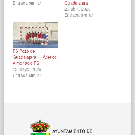
Entrada similar
Guadalajara
26 abril, 2026
Entrada similar
FS Pozo de
Guadalajara — Atlético
Almonacid FS
13 mayo, 2026
Entrada similar