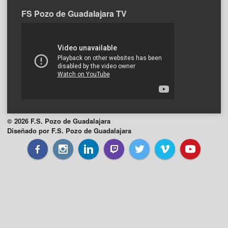
FS Pozo de Guadalajara TV
© 2026 F.S. Pozo de Guadalajara
Diseñado por F.S. Pozo de Guadalajara