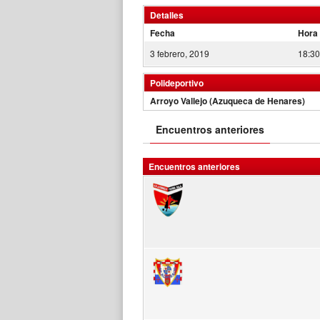
Detalles
Fecha
Hora
3 febrero, 2019
18:30
Polideportivo
Arroyo Vallejo (Azuqueca de Henares)
Encuentros anteriores
Encuentros anteriores