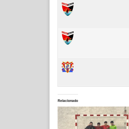
Relacionado