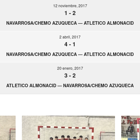
12 noviembre, 2017
1
-
2
NAVARROSA/CHEMO AZUQUECA — ATLETICO ALMONACID
2 abril, 2017
4
-
1
NAVARROSA/CHEMO AZUQUECA — ATLETICO ALMONACID
20 enero, 2017
3
-
2
ATLETICO ALMONACID — NAVARROSA/CHEMO AZUQUECA