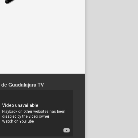
 de Guadalajara TV