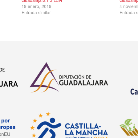
19 enero, 2019
4 noviem
Entrada similar
Entrada s