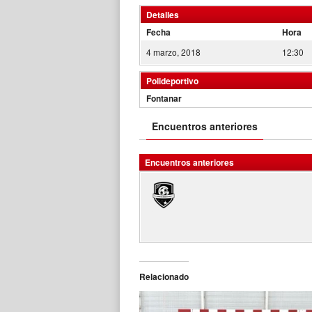
Detalles
Fecha
Hora
4 marzo, 2018
12:30
Polideportivo
Fontanar
Encuentros anteriores
Encuentros anteriores
Relacionado