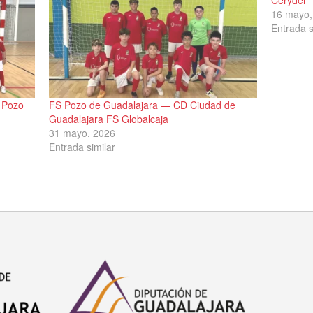
16 mayo,
Entrada s
 Pozo
FS Pozo de Guadalajara — CD Ciudad de
Guadalajara FS Globalcaja
31 mayo, 2026
Entrada similar