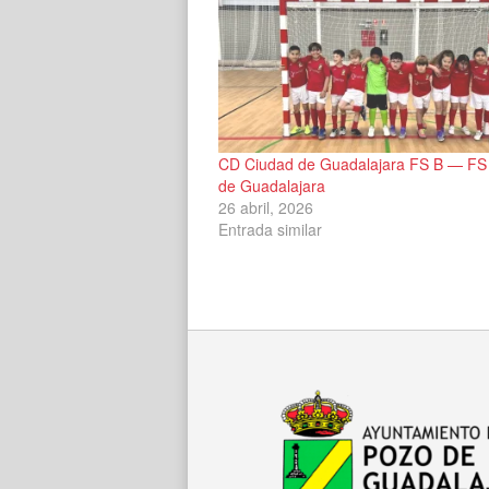
CD Ciudad de Guadalajara FS B — FS
de Guadalajara
26 abril, 2026
Entrada similar