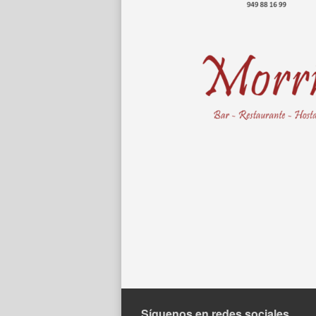
Síguenos en redes sociales