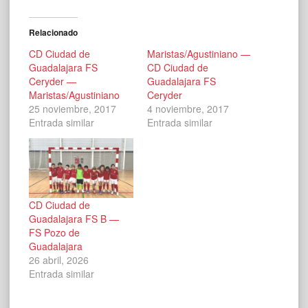
Relacionado
CD Ciudad de
Maristas/Agustiniano —
Guadalajara FS
CD Ciudad de
Ceryder —
Guadalajara FS
Maristas/Agustiniano
Ceryder
25 noviembre, 2017
4 noviembre, 2017
Entrada similar
Entrada similar
CD Ciudad de
Guadalajara FS B —
FS Pozo de
Guadalajara
26 abril, 2026
Entrada similar