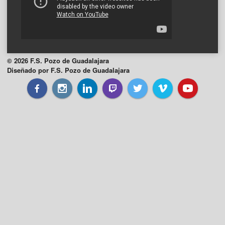
© 2026 F.S. Pozo de Guadalajara
Diseñado por F.S. Pozo de Guadalajara