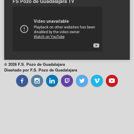
FS Pozo de Guadalajara TV
© 2026 F.S. Pozo de Guadalajara
Diseñado por F.S. Pozo de Guadalajara