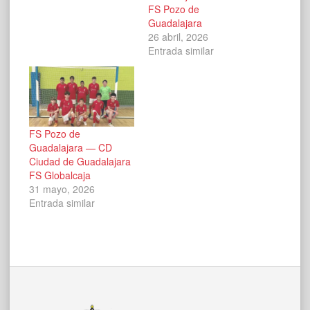
FS Pozo de
Guadalajara
26 abril, 2026
Entrada similar
FS Pozo de
Guadalajara — CD
Ciudad de Guadalajara
FS Globalcaja
31 mayo, 2026
Entrada similar