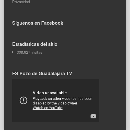
Privacidad
Síguenos en Facebook
Estadísticas del sitio
308.927 visitas
FS Pozo de Guadalajara TV