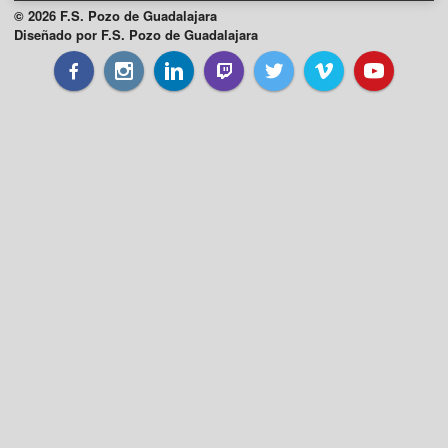
© 2026 F.S. Pozo de Guadalajara
Diseñado por F.S. Pozo de Guadalajara