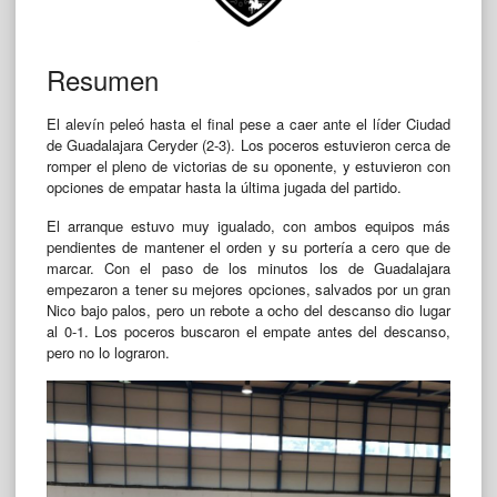
Resumen
El alevín peleó hasta el final pese a caer ante el líder Ciudad
de Guadalajara Ceryder (2-3). Los poceros estuvieron cerca de
romper el pleno de victorias de su oponente, y estuvieron con
opciones de empatar hasta la última jugada del partido.
El arranque estuvo muy igualado, con ambos equipos más
pendientes de mantener el orden y su portería a cero que de
marcar. Con el paso de los minutos los de Guadalajara
empezaron a tener su mejores opciones, salvados por un gran
Nico bajo palos, pero un rebote a ocho del descanso dio lugar
al 0-1. Los poceros buscaron el empate antes del descanso,
pero no lo lograron.