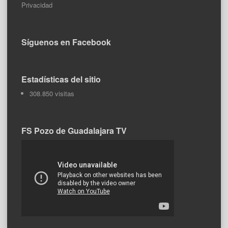
Privacidad
Síguenos en Facebook
Estadísticas del sitio
308.850 visitas
FS Pozo de Guadalajara TV