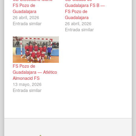
FS Pozo de
Guadalajara FS B —
Guadalajara
FS Pozo de
26 abril, 2026
Guadalajara
Entrada similar
26 abril, 2026
Entrada similar
FS Pozo de
Guadalajara — Atlético
Almonacid FS
13 mayo, 2026
Entrada similar