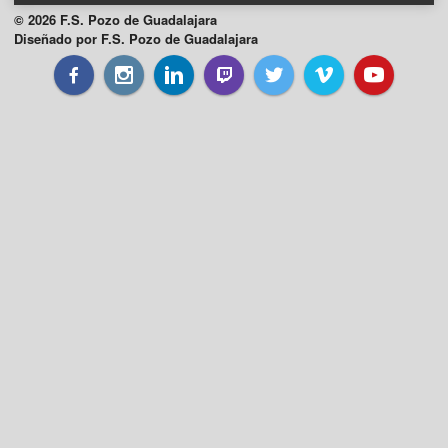
© 2026 F.S. Pozo de Guadalajara
Diseñado por F.S. Pozo de Guadalajara