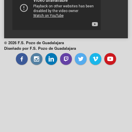
© 2026 F.S. Pozo de Guadalajara
Diseñado por F.S. Pozo de Guadalajara