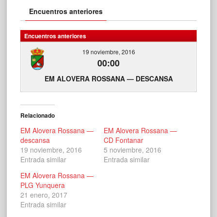
Encuentros anteriores
Encuentros anteriores
19 noviembre, 2016
00:00
EM ALOVERA ROSSANA — DESCANSA
Relacionado
EM Alovera Rossana —
EM Alovera Rossana —
descansa
CD Fontanar
19 noviembre, 2016
5 noviembre, 2016
Entrada similar
Entrada similar
EM Alovera Rossana —
PLG Yunquera
21 enero, 2017
Entrada similar