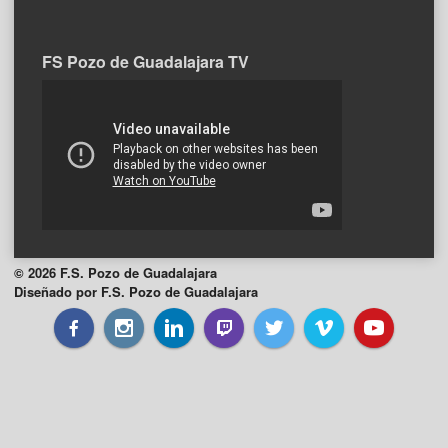
FS Pozo de Guadalajara TV
© 2026 F.S. Pozo de Guadalajara
Diseñado por F.S. Pozo de Guadalajara