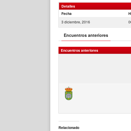
Detalles
Fecha
H
3 diciembre, 2016
0
Encuentros anteriores
Encuentros anteriores
Relacionado