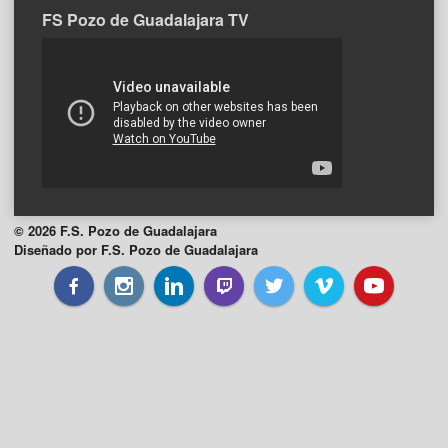
FS Pozo de Guadalajara TV
© 2026 F.S. Pozo de Guadalajara
Diseñado por F.S. Pozo de Guadalajara