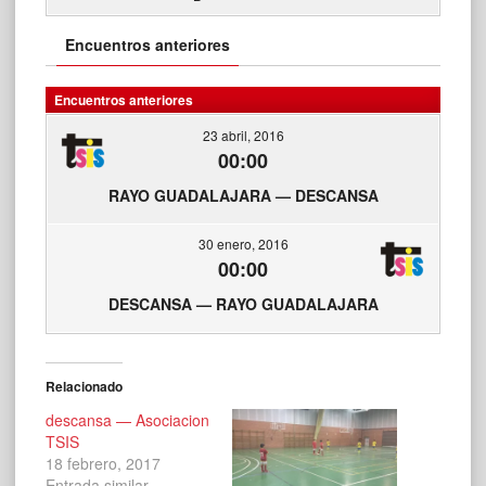
Encuentros anteriores
Encuentros anteriores
23 abril, 2016
00:00
RAYO GUADALAJARA — DESCANSA
30 enero, 2016
00:00
DESCANSA — RAYO GUADALAJARA
Relacionado
descansa — Asociacion
TSIS
18 febrero, 2017
Entrada similar