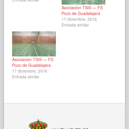
Asociacion TSIS — FS
Pozo de Guadalajara
17 diciembre, 2016
Entrada similar
Asociacion TSIS — FS
Pozo de Guadalajara
17 diciembre, 2016
Entrada similar