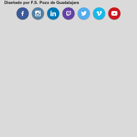
Diseñado por F.S. Pozo de Guadalajara