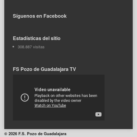
Síguenos en Facebook
Estadísticas del sitio
308.887 visitas
FS Pozo de Guadalajara TV
© 2026 F.S. Pozo de Guadalajara