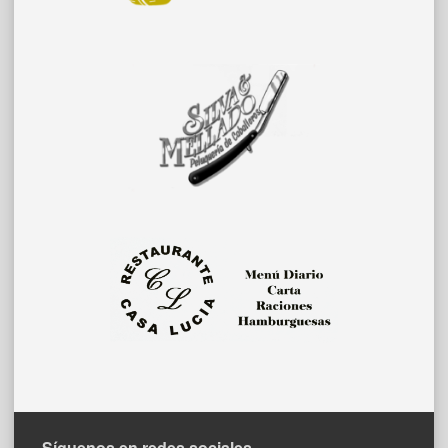
Síguenos en redes sociales