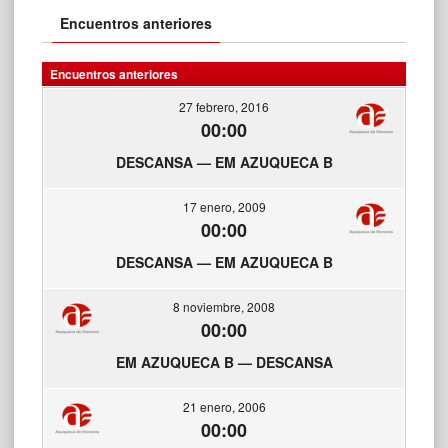
Encuentros anteriores
Encuentros anteriores
27 febrero, 2016
00:00
DESCANSA — EM AZUQUECA B
17 enero, 2009
00:00
DESCANSA — EM AZUQUECA B
8 noviembre, 2008
00:00
EM AZUQUECA B — DESCANSA
21 enero, 2006
00:00