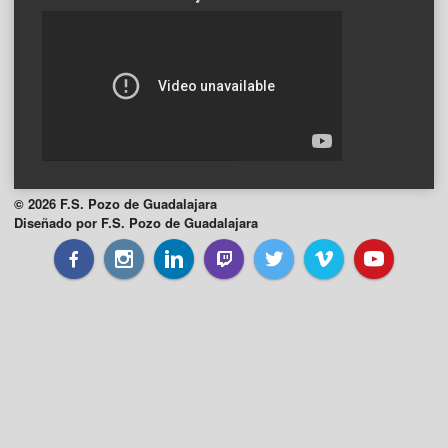
© 2026 F.S. Pozo de Guadalajara
Diseñado por F.S. Pozo de Guadalajara