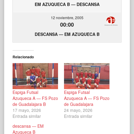
EM AZUQUECA B — DESCANSA
12 noviembre, 2005
00:00
DESCANSA — EM AZUQUECA B
Relacionado
Espiga Futsal
Espiga Futsal
Azuqueca A — FS Pozo
Azuqueca A — FS Pozo
de Guadalajara B
de Guadalajara
17 mayo, 2026
24 mayo, 2026
Entrada similar
Entrada similar
descansa — EM
Azuqueca B