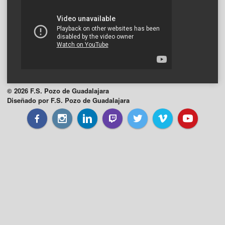
© 2026 F.S. Pozo de Guadalajara
Diseñado por F.S. Pozo de Guadalajara