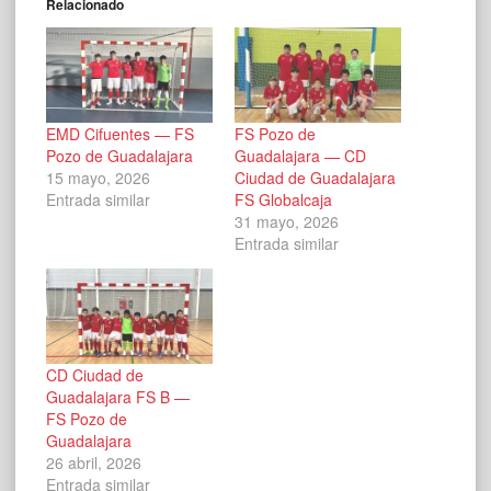
Relacionado
EMD Cifuentes — FS
FS Pozo de
Pozo de Guadalajara
Guadalajara — CD
15 mayo, 2026
Ciudad de Guadalajara
Entrada similar
FS Globalcaja
31 mayo, 2026
Entrada similar
CD Ciudad de
Guadalajara FS B —
FS Pozo de
Guadalajara
26 abril, 2026
Entrada similar