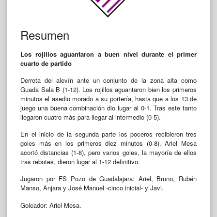
Resumen
Los rojillos aguantaron a buen nivel durante el primer
cuarto de partido
Derrota del alevín ante un conjunto de la zona alta como
Guada Sala B (1-12). Los rojillos aguantaron bien los primeros
minutos el asedio morado a su portería, hasta que a los 13 de
juego una buena combinación dio lugar al 0-1. Tras este tanto
llegaron cuatro más para llegar al intermedio (0-5).
En el inicio de la segunda parte los poceros recibieron tres
goles más en los primeros diez minutos (0-8). Ariel Mesa
acortó distancias (1-8), pero varios goles, la mayoría de ellos
tras rebotes, dieron lugar al 1-12 definitivo.
Jugaron por FS Pozo de Guadalajara: Ariel, Bruno, Rubén
Manso, Anjara y José Manuel -cinco inicial- y Javi.
Goleador: Ariel Mesa.