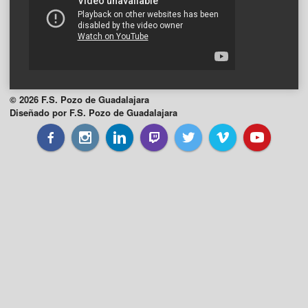
© 2026 F.S. Pozo de Guadalajara
Diseñado por F.S. Pozo de Guadalajara