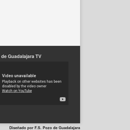
 de Guadalajara TV
Diseñado por F.S. Pozo de Guadalajara