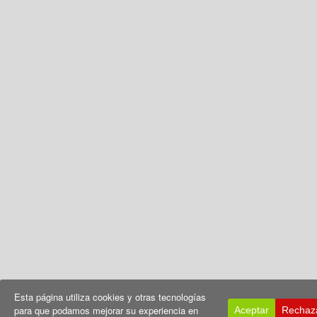
Esta página utiliza cookies y otras tecnologías
para que podamos mejorar su experiencia en
Aceptar
Rechaz