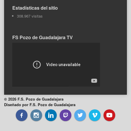
Estadísticas del sitio
308.967 visitas
FS Pozo de Guadalajara TV
© 2026 F.S. Pozo de Guadalajara
Diseñado por F.S. Pozo de Guadalajara