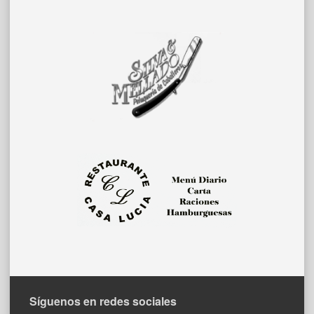
Síguenos en redes sociales