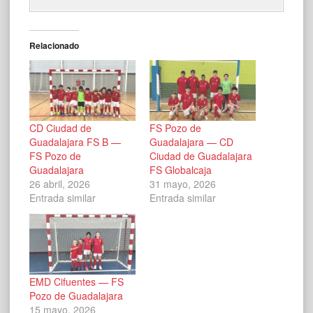
Relacionado
CD Ciudad de
FS Pozo de
Guadalajara FS B —
Guadalajara — CD
FS Pozo de
Ciudad de Guadalajara
Guadalajara
FS Globalcaja
26 abril, 2026
31 mayo, 2026
Entrada similar
Entrada similar
EMD Cifuentes — FS
Pozo de Guadalajara
15 mayo, 2026