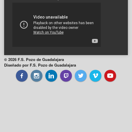
© 2026 F.S. Pozo de Guadalajara
Diseñado por F.S. Pozo de Guadalajara