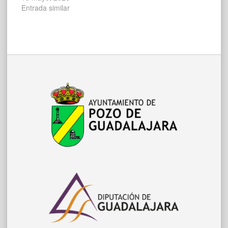
Entrada similar