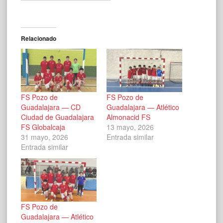
Relacionado
FS Pozo de
FS Pozo de
Guadalajara — CD
Guadalajara — Atlético
Ciudad de Guadalajara
Almonacid FS
FS Globalcaja
13 mayo, 2026
31 mayo, 2026
Entrada similar
Entrada similar
FS Pozo de
Guadalajara — Atlético