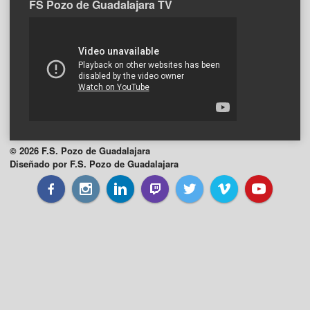
FS Pozo de Guadalajara TV
© 2026 F.S. Pozo de Guadalajara
Diseñado por F.S. Pozo de Guadalajara