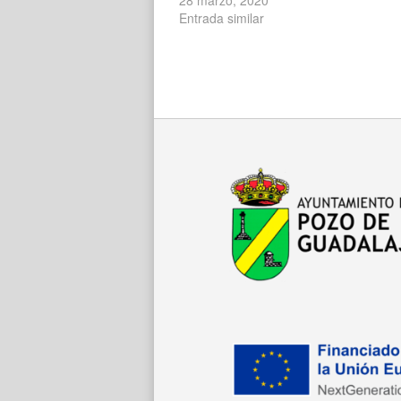
Entrada similar