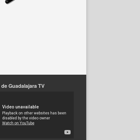
 de Guadalajara TV