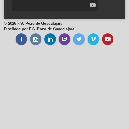
© 2026 F.S. Pozo de Guadalajara
Diseñado por F.S. Pozo de Guadalajara