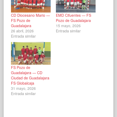
CD Diocesano Mario —
EMD Cifuentes — FS
FS Pozo de
Pozo de Guadalajara
Guadalajara
15 mayo, 2026
26 abril, 2026
Entrada similar
Entrada similar
FS Pozo de
Guadalajara — CD
Ciudad de Guadalajara
FS Globalcaja
31 mayo, 2026
Entrada similar