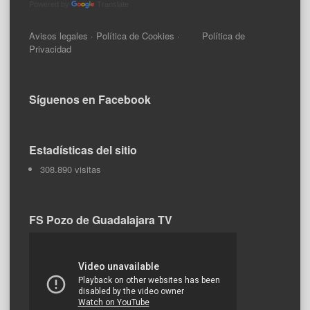
Powered by
Translate
Avisos legales
·
Política de Cookies
·
Política de
Privacidad
Síguenos en Facebook
Estadísticas del sitio
308.890 visitas
FS Pozo de Guadalajara TV