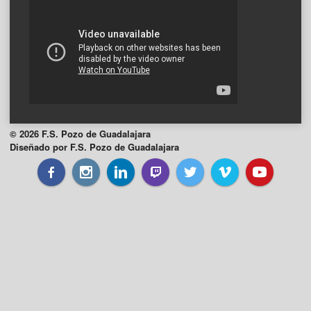
© 2026 F.S. Pozo de Guadalajara
Diseñado por F.S. Pozo de Guadalajara