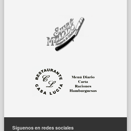
Síguenos en redes sociales