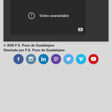
© 2026 F.S. Pozo de Guadalajara
Diseñado por F.S. Pozo de Guadalajara