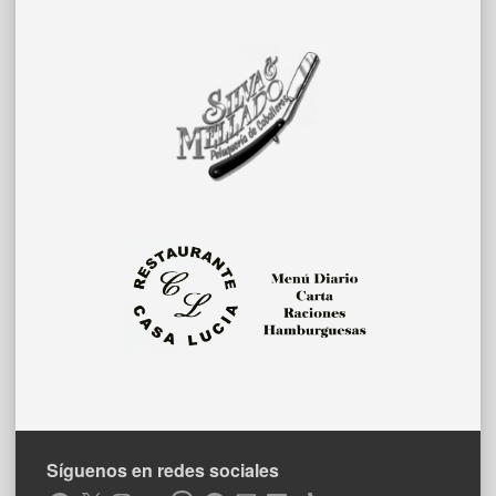
Síguenos en redes sociales