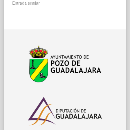
Entrada similar