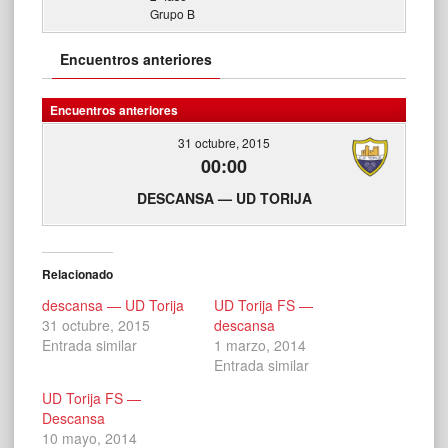
Grupo B
Encuentros anteriores
Encuentros anteriores
31 octubre, 2015
00:00
DESCANSA — UD TORIJA
Relacionado
descansa — UD Torija
UD Torija FS —
31 octubre, 2015
descansa
Entrada similar
1 marzo, 2014
Entrada similar
UD Torija FS —
Descansa
10 mayo, 2014