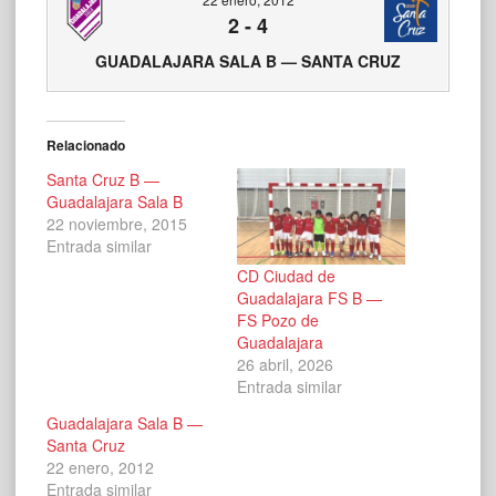
2
-
4
GUADALAJARA SALA B — SANTA CRUZ
Relacionado
Santa Cruz B —
Guadalajara Sala B
22 noviembre, 2015
Entrada similar
CD Ciudad de
Guadalajara FS B —
FS Pozo de
Guadalajara
26 abril, 2026
Entrada similar
Guadalajara Sala B —
Santa Cruz
22 enero, 2012
Entrada similar