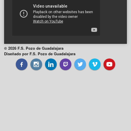
© 2026 F.S. Pozo de Guadalajara
Diseñado por F.S. Pozo de Guadalajara