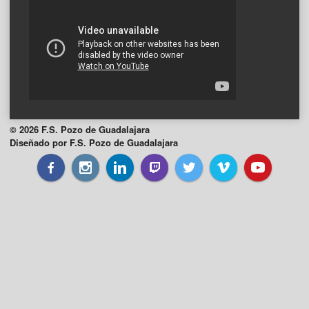
© 2026 F.S. Pozo de Guadalajara
Diseñado por F.S. Pozo de Guadalajara