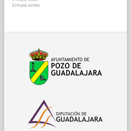
Entrada similar