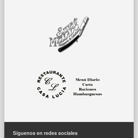
Síguenos en redes sociales