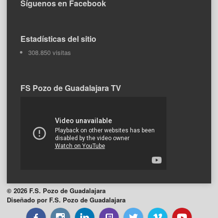
Síguenos en Facebook
Estadísticas del sitio
308.850 visitas
FS Pozo de Guadalajara TV
© 2026 F.S. Pozo de Guadalajara
Diseñado por F.S. Pozo de Guadalajara