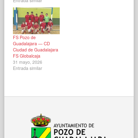
Entrada similar
FS Pozo de
Guadalajara — CD
Ciudad de Guadalajara
FS Globalcaja
31 mayo, 2026
Entrada similar