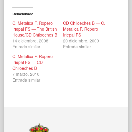
Relacionado
C. Metalica F. Ropero
CD Chiloeches B — C.
Iriepal FS — The British
Metalica F. Ropero
House/CD Chiloeches B
Iriepal FS
14 diciembre, 2008
20 diciembre, 2009
Entrada similar
Entrada similar
C. Metalica F. Ropero
Iriepal FS — CD
Chiloeches B
7 marzo, 2010
Entrada similar