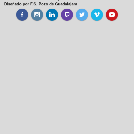
Diseñado por F.S. Pozo de Guadalajara