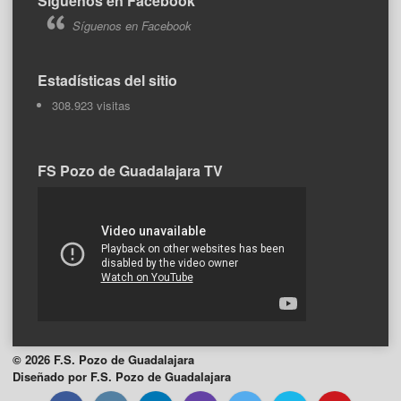
Síguenos en Facebook
Síguenos en Facebook
Estadísticas del sitio
308.923 visitas
FS Pozo de Guadalajara TV
© 2026 F.S. Pozo de Guadalajara
Diseñado por F.S. Pozo de Guadalajara