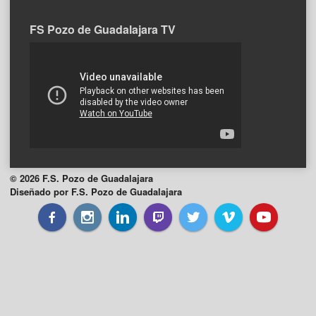
FS Pozo de Guadalajara TV
© 2026 F.S. Pozo de Guadalajara
Diseñado por F.S. Pozo de Guadalajara