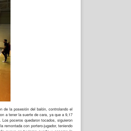
 de la posesión del balón, controlando el
on a tener la suerte de cara, ya que a 9,17
1). Los poceros quedaron tocados, siguieron
 la remontada con portero-jugador, teniendo