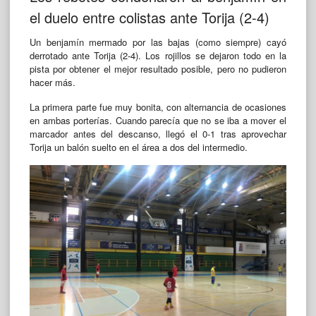
el duelo entre colistas ante Torija (2-4)
Un benjamín mermado por las bajas (como siempre) cayó
derrotado ante Torija (2-4). Los rojillos se dejaron todo en la
pista por obtener el mejor resultado posible, pero no pudieron
hacer más.
La primera parte fue muy bonita, con alternancia de ocasiones
en ambas porterías. Cuando parecía que no se iba a mover el
marcador antes del descanso, llegó el 0-1 tras aprovechar
Torija un balón suelto en el área a dos del intermedio.