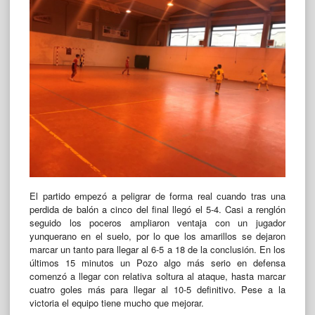
El partido empezó a peligrar de forma real cuando tras una
perdida de balón a cinco del final llegó el 5-4. Casi a renglón
seguido los poceros ampliaron ventaja con un jugador
yunquerano en el suelo, por lo que los amarillos se dejaron
marcar un tanto para llegar al 6-5 a 18 de la conclusión. En los
últimos 15 minutos un Pozo algo más serio en defensa
comenzó a llegar con relativa soltura al ataque, hasta marcar
cuatro goles más para llegar al 10-5 definitivo. Pese a la
victoria el equipo tiene mucho que mejorar.