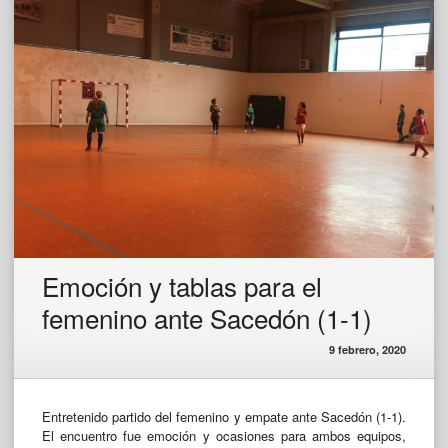
Emoción y tablas para el
femenino ante Sacedón (1-1)
9 febrero, 2020
Entretenido partido del femenino y empate ante Sacedón (1-1).
El encuentro fue emoción y ocasiones para ambos equipos,