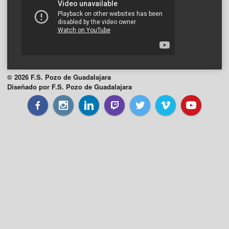
© 2026 F.S. Pozo de Guadalajara
Diseñado por F.S. Pozo de Guadalajara