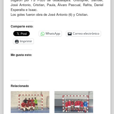
José Antonio, Cristian, Paula, Álvaro Pascual, Rafita, Daniel
Esperalta e Isaac.
Los goles fueron obra de José Antonio (6) y Cristian.
Comparte esto:
WhatsApp
Correo electrónico
Imprimir
Me gusta esto:
Relacionado