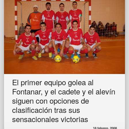
El primer equipo golea al
Fontanar, y el cadete y el alevín
siguen con opciones de
clasificación tras sus
sensacionales victorias
18 febrero, 2008