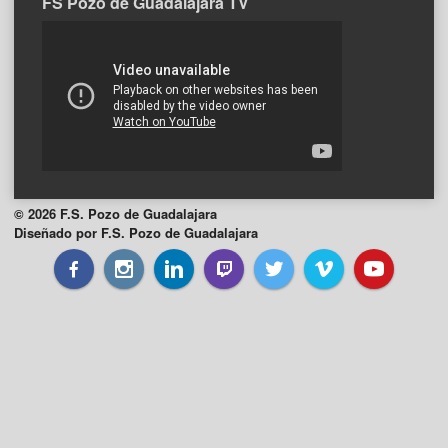
FS Pozo de Guadalajara TV
© 2026 F.S. Pozo de Guadalajara
Diseñado por F.S. Pozo de Guadalajara