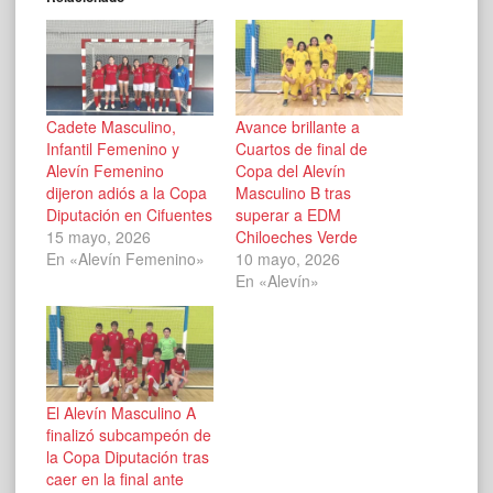
Cadete Masculino,
Avance brillante a
Infantil Femenino y
Cuartos de final de
Alevín Femenino
Copa del Alevín
dijeron adiós a la Copa
Masculino B tras
Diputación en Cifuentes
superar a EDM
15 mayo, 2026
Chiloeches Verde
En «Alevín Femenino»
10 mayo, 2026
En «Alevín»
El Alevín Masculino A
finalizó subcampeón de
la Copa Diputación tras
caer en la final ante