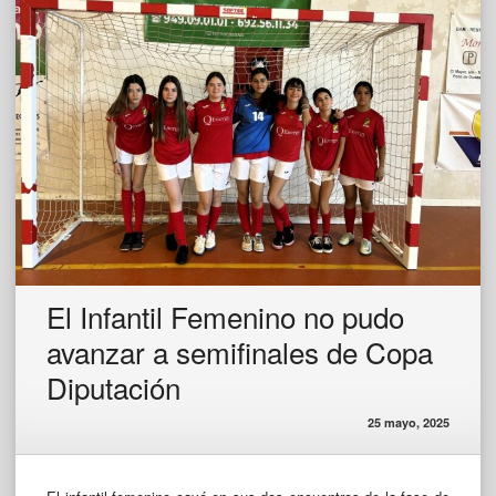
El Infantil Femenino no pudo
avanzar a semifinales de Copa
Diputación
25 mayo, 2025