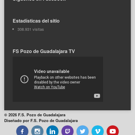
Estadísticas del sitio
308.931 visitas
FS Pozo de Guadalajara TV
© 2026 F.S. Pozo de Guadalajara
Diseñado por F.S. Pozo de Guadalajara