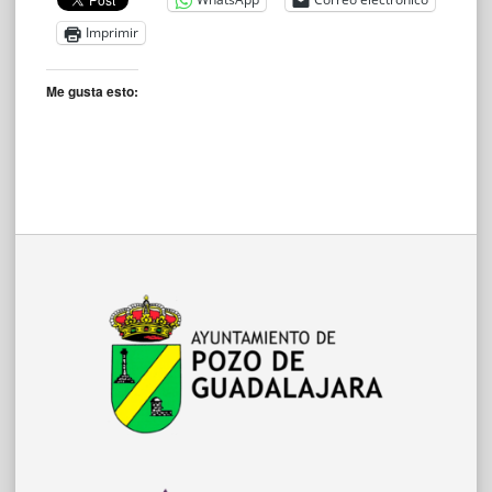
Imprimir
Me gusta esto: