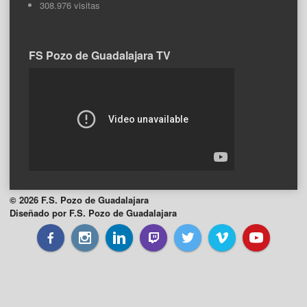
308.976 visitas
FS Pozo de Guadalajara TV
© 2026 F.S. Pozo de Guadalajara
Diseñado por F.S. Pozo de Guadalajara