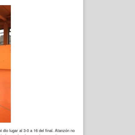
dio lugar al 3-0 a 16 del final. Atanzón no