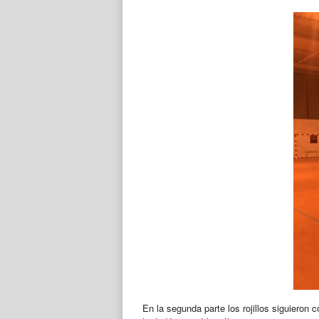
En la segunda parte los rojillos siguieron