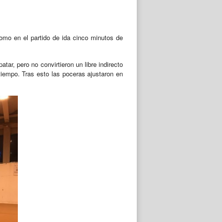
omo en el partido de ida cinco minutos de
atar, pero no convirtieron un libre indirecto
 tiempo. Tras esto las poceras ajustaron en