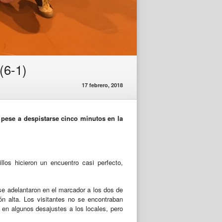
(6-1)
17 febrero, 2018
n pese a despistarse cinco minutos en la
llos hicieron un encuentro casi perfecto,
se adelantaron en el marcador a los dos de
ón alta. Los visitantes no se encontraban
 en algunos desajustes a los locales, pero