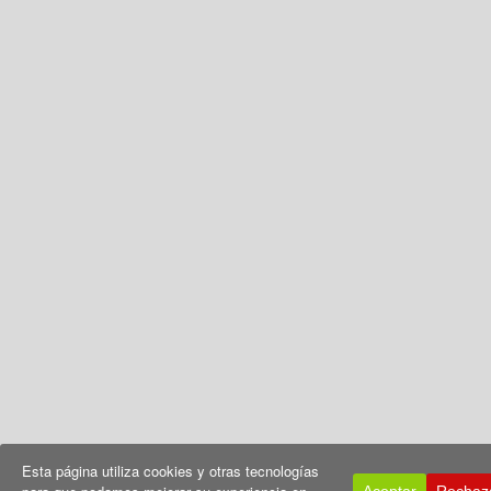
Esta página utiliza cookies y otras tecnologías