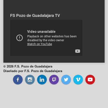
FS Pozo de Guadalajara TV
© 2026 F.S. Pozo de Guadalajara
Diseñado por F.S. Pozo de Guadalajara