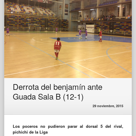
Derrota del benjamín ante
Guada Sala B (12-1)
29 noviembre, 2015
Los poceros no pudieron parar al dorsal 5 del rival,
pichichi de la Liga