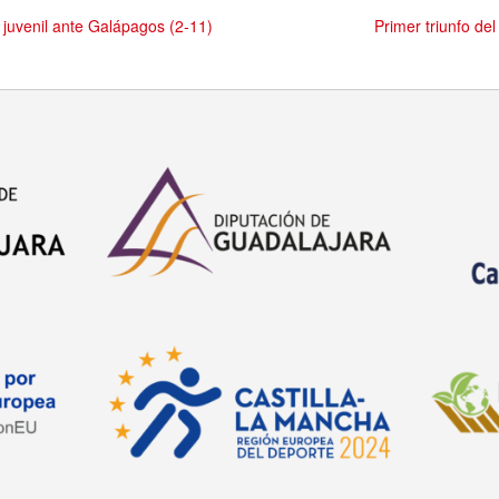
juvenil ante Galápagos (2-11)
Primer triunfo de