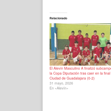
Relacionado
El Alevín Masculino A finalizó subcam
la Copa Diputación tras caer en la final
Ciudad de Guadalajara (0-2)
31 mayo, 2026
En «Alevín»