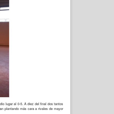
o lugar al 0-5. A diez del final dos tantos
 van plantando más cara a rivales de mayor