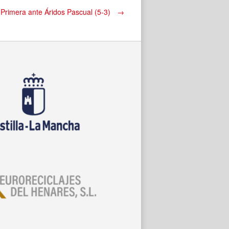
l Primera ante Áridos Pascual (5-3)
→