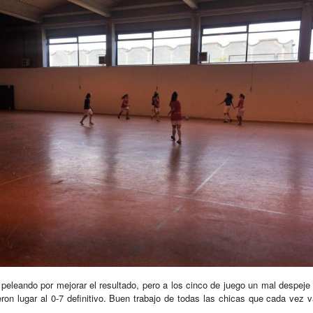
peleando por mejorar el resultado, pero a los cinco de juego un mal despeje di
ron lugar al 0-7 definitivo. Buen trabajo de todas las chicas que cada vez