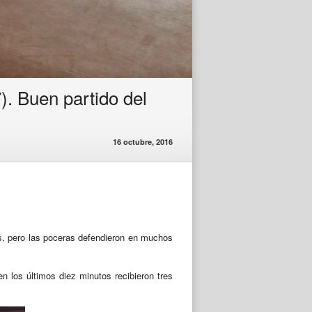
7). Buen partido del
16 octubre, 2016
es, pero las poceras defendieron en muchos
en los últimos diez minutos recibieron tres