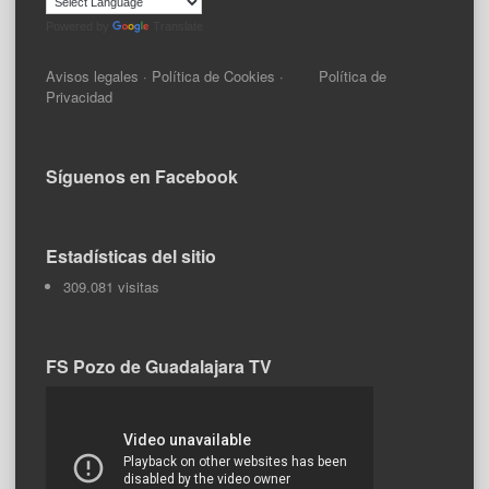
Powered by
Translate
Avisos legales
·
Política de Cookies
·
Política de
Privacidad
Síguenos en Facebook
Estadísticas del sitio
309.081 visitas
FS Pozo de Guadalajara TV