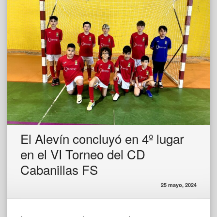
El Alevín concluyó en 4º lugar
en el VI Torneo del CD
Cabanillas FS
25 mayo, 2024