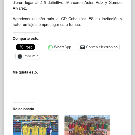
dieron lugar al 2-5 definitivo. Marcaron Asier Ruiz y Samuel
Álvarez.
Agradecer un año más al CD Cabanillas FS su invitación y
trato, un lujo siempre jugar este torneo.
Comparte esto:
WhatsApp
Correo electrónico
Imprimir
Me gusta esto:
Relacionado