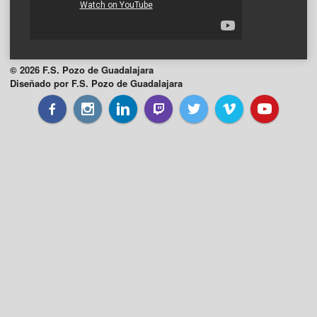
© 2026 F.S. Pozo de Guadalajara
Diseñado por F.S. Pozo de Guadalajara